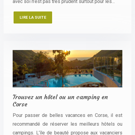
avec soi n’est pas très prudent surtout pour les…
LIRE LA SUITE
Trouvez un hôtel ou un camping en
Corse
Pour passer de belles vacances en Corse, il est
recommandé de réserver les meilleurs hôtels ou
campings. L’île de beauté propose aux vacanciers