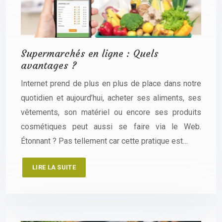
Supermarchés en ligne : Quels
avantages ?
Internet prend de plus en plus de place dans notre
quotidien et aujourd’hui, acheter ses aliments, ses
vêtements, son matériel ou encore ses produits
cosmétiques peut aussi se faire via le Web.
Étonnant ? Pas tellement car cette pratique est…
LIRE LA SUITE