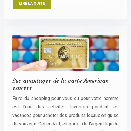
LIRE LA SUITE
Les avantages de la carte American
express
Faire du shopping pour vous ou pour votre homme
est l’une des activités favorites pendant les
vacances pour acheter des produits locaux en guise
de souvenir. Cependant, emporter de l’argent liquide