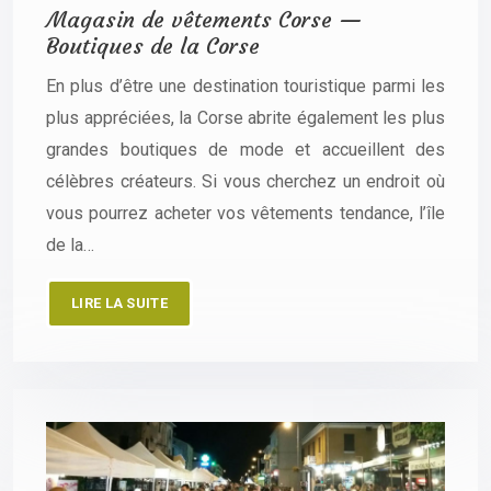
Magasin de vêtements Corse —
Boutiques de la Corse
En plus d’être une destination touristique parmi les
plus appréciées, la Corse abrite également les plus
grandes boutiques de mode et accueillent des
célèbres créateurs. Si vous cherchez un endroit où
vous pourrez acheter vos vêtements tendance, l’île
de la…
LIRE LA SUITE