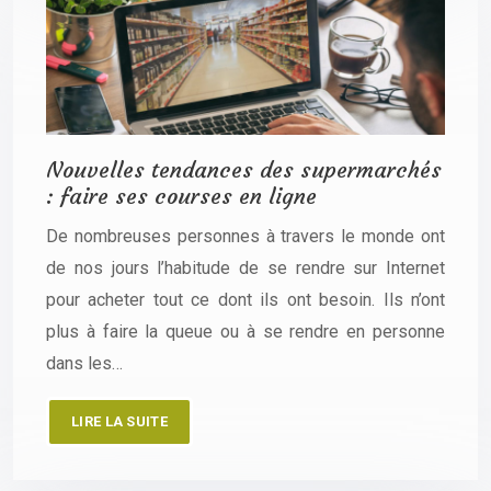
Nouvelles tendances des supermarchés
: faire ses courses en ligne
De nombreuses personnes à travers le monde ont
de nos jours l’habitude de se rendre sur Internet
pour acheter tout ce dont ils ont besoin. Ils n’ont
plus à faire la queue ou à se rendre en personne
dans les…
LIRE LA SUITE