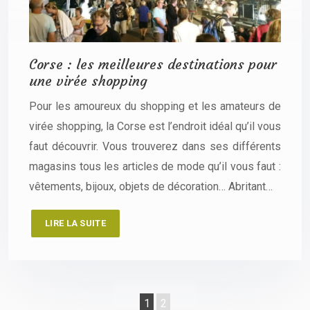
Corse : les meilleures destinations pour
une virée shopping
Pour les amoureux du shopping et les amateurs de
virée shopping, la Corse est l’endroit idéal qu’il vous
faut découvrir. Vous trouverez dans ses différents
magasins tous les articles de mode qu’il vous faut :
vêtements, bijoux, objets de décoration… Abritant…
LIRE LA SUITE
1
2