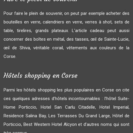
Pour faire le plein de souvenir, on peut par exemple acheter des
bouteilles en verre, calendriers en verre, verres à shot, sets de
table, tirelires, grands plateaux. L’article cadeau peut aussi
concerner des boîtes en métal, des tasses, œil de Sainte-Lucie,
œil de Shiva, véritable corail, vêtements aux couleurs de la
Corse.
Hôtels shopping en Corse
Parmi les hôtels shopping les plus populaires en Corse on cite
ces quelques adresses d’hôtels incontournables : l’hôtel Suite-
Home Porticcio, Hotel San Carlu Citadelle, Hotel Imperial,
Residence Salina Bay, Les Terrasses Du Grand Large, Hôtel de
Porticcio, Best Western Hotel Alcyon et d’autres noms qui sont
très connus.