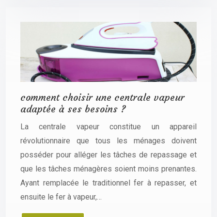
comment choisir une centrale vapeur
adaptée à ses besoins ?
La centrale vapeur constitue un appareil
révolutionnaire que tous les ménages doivent
posséder pour alléger les tâches de repassage et
que les tâches ménagères soient moins prenantes.
Ayant remplacée le traditionnel fer à repasser, et
ensuite le fer à vapeur,…