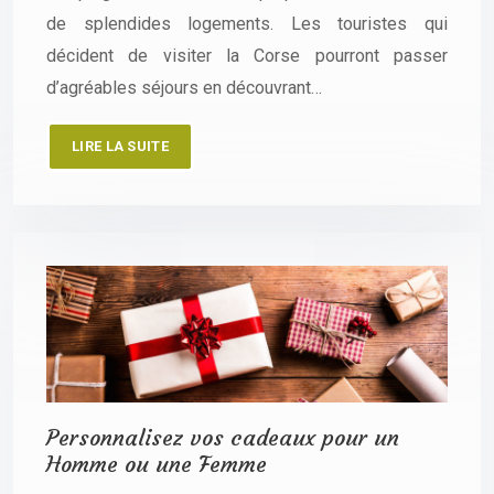
de splendides logements. Les touristes qui
décident de visiter la Corse pourront passer
d’agréables séjours en découvrant…
LIRE LA SUITE
Personnalisez vos cadeaux pour un
Homme ou une Femme