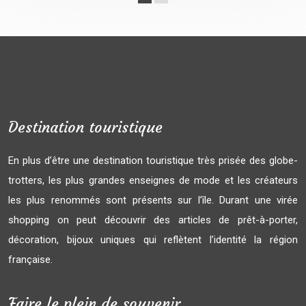
Destination touristique
En plus d’être une destination touristique très prisée des globe-
trotters, les plus grandes enseignes de mode et les créateurs
les plus renommés sont présents sur l’île. Durant une virée
shopping on peut découvrir des articles de prêt-à-porter,
décoration, bijoux uniques qui reflètent l’identité la région
française.
Faire le plein de souvenir