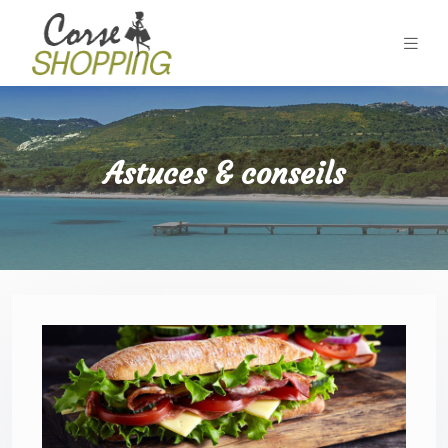
Astuces & conseils