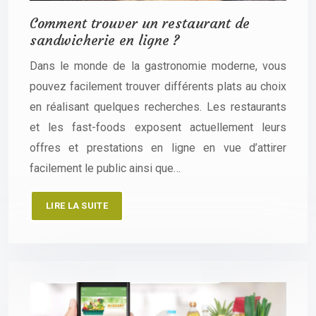
Comment trouver un restaurant de
sandwicherie en ligne ?
Dans le monde de la gastronomie moderne, vous
pouvez facilement trouver différents plats au choix
en réalisant quelques recherches. Les restaurants
et les fast-foods exposent actuellement leurs
offres et prestations en ligne en vue d’attirer
facilement le public ainsi que…
LIRE LA SUITE