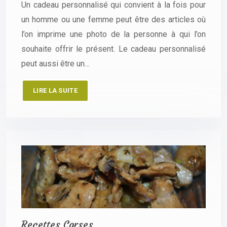
Un cadeau personnalisé qui convient à la fois pour
un homme ou une femme peut être des articles où
l’on imprime une photo de la personne à qui l’on
souhaite offrir le présent. Le cadeau personnalisé
peut aussi être un…
LIRE LA SUITE
Recettes Corses