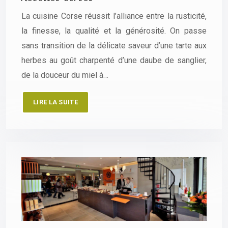
La cuisine Corse réussit l’alliance entre la rusticité,
la finesse, la qualité et la générosité. On passe
sans transition de la délicate saveur d’une tarte aux
herbes au goût charpenté d’une daube de sanglier,
de la douceur du miel à…
LIRE LA SUITE