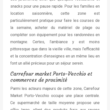
snacks pour une pause rapide. Pour les familles en
location saisonnière, cette zone est
particulièrement pratique pour faire les courses de
la semaine, acheter du matériel de plage ou
compléter son équipement pour les randonnées en
montagne. Certes, l’ambiance y est moins
pittoresque que dans la vieille ville, mais l’efficacité
et la concentration d’enseignes en un même lieu en
font un allié précieux pour un séjour serein.
Carrefour market Porto-Vecchio et
commerces de proximité
Parmi les acteurs majeurs de cette zone, Carrefour
Market Porto-Vecchio occupe une place centrale.
Ce supermarché de taille moyenne propose une
offre large, allant des produits frais aux rayons