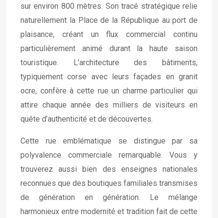
sur environ 800 mètres. Son tracé stratégique relie
naturellement la Place de la République au port de
plaisance, créant un flux commercial continu
particulièrement animé durant la haute saison
touristique. L’architecture des bâtiments,
typiquement corse avec leurs façades en granit
ocre, confère à cette rue un charme particulier qui
attire chaque année des milliers de visiteurs en
quête d’authenticité et de découvertes.
Cette rue emblématique se distingue par sa
polyvalence commerciale remarquable. Vous y
trouverez aussi bien des enseignes nationales
reconnues que des boutiques familiales transmises
de génération en génération. Le mélange
harmonieux entre modernité et tradition fait de cette