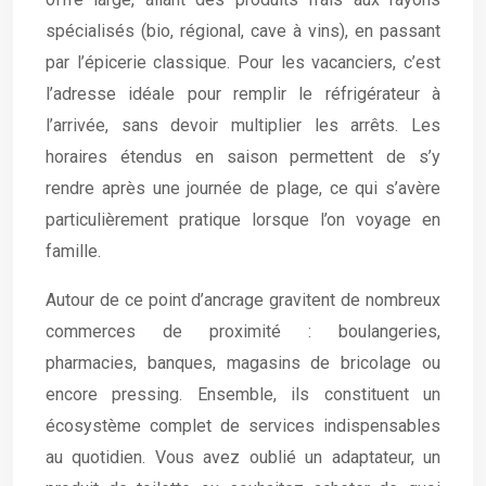
spécialisés (bio, régional, cave à vins), en passant
par l’épicerie classique. Pour les vacanciers, c’est
l’adresse idéale pour remplir le réfrigérateur à
l’arrivée, sans devoir multiplier les arrêts. Les
horaires étendus en saison permettent de s’y
rendre après une journée de plage, ce qui s’avère
particulièrement pratique lorsque l’on voyage en
famille.
Autour de ce point d’ancrage gravitent de nombreux
commerces de proximité : boulangeries,
pharmacies, banques, magasins de bricolage ou
encore pressing. Ensemble, ils constituent un
écosystème complet de services indispensables
au quotidien. Vous avez oublié un adaptateur, un