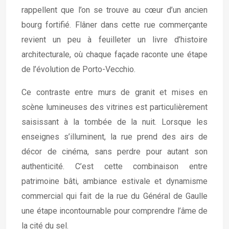
rappellent que l’on se trouve au cœur d’un ancien
bourg fortifié. Flâner dans cette rue commerçante
revient un peu à feuilleter un livre d’histoire
architecturale, où chaque façade raconte une étape
de l’évolution de Porto-Vecchio.
Ce contraste entre murs de granit et mises en
scène lumineuses des vitrines est particulièrement
saisissant à la tombée de la nuit. Lorsque les
enseignes s’illuminent, la rue prend des airs de
décor de cinéma, sans perdre pour autant son
authenticité. C’est cette combinaison entre
patrimoine bâti, ambiance estivale et dynamisme
commercial qui fait de la rue du Général de Gaulle
une étape incontournable pour comprendre l’âme de
la cité du sel.