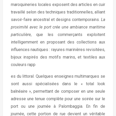
maroquineries locales exposent des articles en cuir
travaillé selon des techniques traditionnelles, alliant
savoir-faire ancestral et designs contemporains.
La
proximité avec le port crée une ambiance maritime
particulière
, que les commerçants exploitent
intelligemment en proposant des collections aux
influences nautiques : rayures marinières revisitées,
bijoux inspirés des motifs marins, et textiles aux
couleurs rapp
es du littoral. Quelques enseignes multimarques se
sont aussi spécialisées dans le « total look
balnéaire », permettant de composer en une seule
adresse une tenue complète pour une soirée sur le
port ou une journée à Palombaggia. En fin de
journée, cette portion de rue devient un véritable