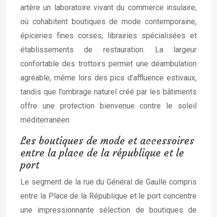
artère un laboratoire vivant du commerce insulaire,
où cohabitent boutiques de mode contemporaine,
épiceries fines corses, librairies spécialisées et
établissements de restauration. La largeur
confortable des trottoirs permet une déambulation
agréable, même lors des pics d’affluence estivaux,
tandis que l’ombrage naturel créé par les bâtiments
offre une protection bienvenue contre le soleil
méditerranéen.
Les boutiques de mode et accessoires
entre la place de la république et le
port
Le segment de la rue du Général de Gaulle compris
entre la Place de la République et le port concentre
une impressionnante sélection de boutiques de