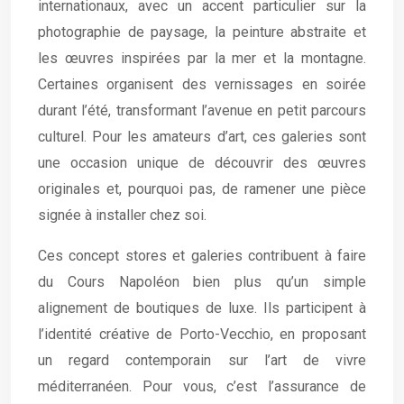
internationaux, avec un accent particulier sur la
photographie de paysage, la peinture abstraite et
les œuvres inspirées par la mer et la montagne.
Certaines organisent des vernissages en soirée
durant l’été, transformant l’avenue en petit parcours
culturel. Pour les amateurs d’art, ces galeries sont
une occasion unique de découvrir des œuvres
originales et, pourquoi pas, de ramener une pièce
signée à installer chez soi.
Ces concept stores et galeries contribuent à faire
du Cours Napoléon bien plus qu’un simple
alignement de boutiques de luxe. Ils participent à
l’identité créative de Porto-Vecchio, en proposant
un regard contemporain sur l’art de vivre
méditerranéen. Pour vous, c’est l’assurance de