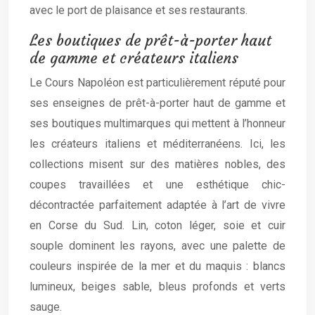
avec le port de plaisance et ses restaurants.
Les boutiques de prêt-à-porter haut
de gamme et créateurs italiens
Le Cours Napoléon est particulièrement réputé pour
ses enseignes de prêt-à-porter haut de gamme et
ses boutiques multimarques qui mettent à l’honneur
les créateurs italiens et méditerranéens. Ici, les
collections misent sur des matières nobles, des
coupes travaillées et une esthétique chic-
décontractée parfaitement adaptée à l’art de vivre
en Corse du Sud. Lin, coton léger, soie et cuir
souple dominent les rayons, avec une palette de
couleurs inspirée de la mer et du maquis : blancs
lumineux, beiges sable, bleus profonds et verts
sauge.