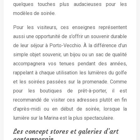
quelques touches plus audacieuses pour les
modèles de soirée.
Pour les visiteurs, ces enseignes représentent
aussi une opportunité de s’offrir un souvenir durable
de leur séjour à Porto-Vecchio. À la différence d’un
simple objet souvenir, un bijou ou un sac de qualité
accompagnera vos tenues pendant des années,
rappelant à chaque utilisation les lumières du golfe
et les soirées passées sur la promenade. Comme
pour les boutiques de prêt-à-porter, il est
recommandé de visiter ces adresses plutôt en fin
d’après-midi ou en début de soirée, lorsque la
lumière sur la Marina est la plus spectaculaire.
Les concept stores et galeries d’art
contemporain