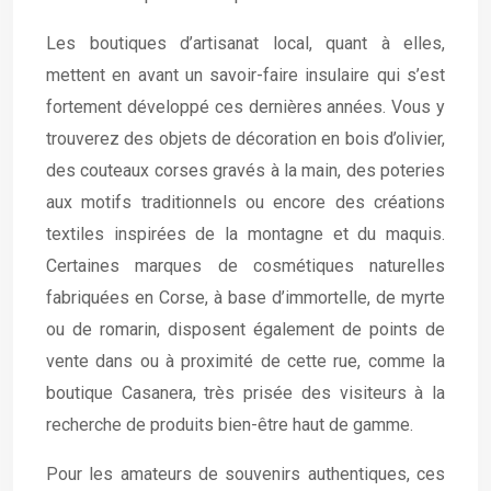
Les boutiques d’artisanat local, quant à elles,
mettent en avant un savoir-faire insulaire qui s’est
fortement développé ces dernières années. Vous y
trouverez des objets de décoration en bois d’olivier,
des couteaux corses gravés à la main, des poteries
aux motifs traditionnels ou encore des créations
textiles inspirées de la montagne et du maquis.
Certaines marques de cosmétiques naturelles
fabriquées en Corse, à base d’immortelle, de myrte
ou de romarin, disposent également de points de
vente dans ou à proximité de cette rue, comme la
boutique Casanera, très prisée des visiteurs à la
recherche de produits bien-être haut de gamme.
Pour les amateurs de souvenirs authentiques, ces