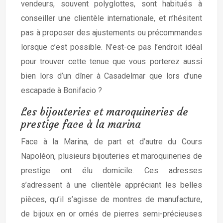
vendeurs, souvent polyglottes, sont habitués à
conseiller une clientèle internationale, et n’hésitent
pas à proposer des ajustements ou précommandes
lorsque c’est possible. N’est-ce pas l’endroit idéal
pour trouver cette tenue que vous porterez aussi
bien lors d’un dîner à Casadelmar que lors d’une
escapade à Bonifacio ?
Les bijouteries et maroquineries de
prestige face à la marina
Face à la Marina, de part et d’autre du Cours
Napoléon, plusieurs bijouteries et maroquineries de
prestige ont élu domicile. Ces adresses
s’adressent à une clientèle appréciant les belles
pièces, qu’il s’agisse de montres de manufacture,
de bijoux en or ornés de pierres semi-précieuses