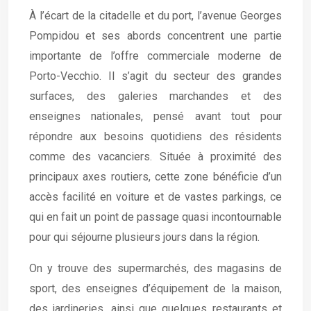
À l’écart de la citadelle et du port, l’avenue Georges
Pompidou et ses abords concentrent une partie
importante de l’offre commerciale moderne de
Porto-Vecchio. Il s’agit du secteur des grandes
surfaces, des galeries marchandes et des
enseignes nationales, pensé avant tout pour
répondre aux besoins quotidiens des résidents
comme des vacanciers. Située à proximité des
principaux axes routiers, cette zone bénéficie d’un
accès facilité en voiture et de vastes parkings, ce
qui en fait un point de passage quasi incontournable
pour qui séjourne plusieurs jours dans la région.
On y trouve des supermarchés, des magasins de
sport, des enseignes d’équipement de la maison,
des jardineries, ainsi que quelques restaurants et