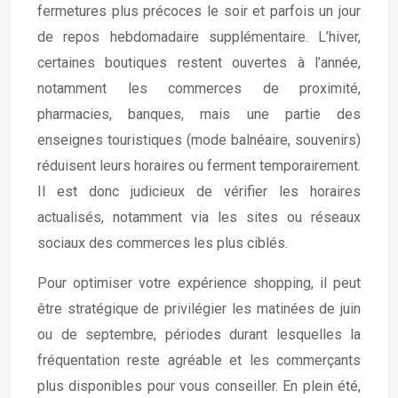
fermetures plus précoces le soir et parfois un jour
de repos hebdomadaire supplémentaire. L’hiver,
certaines boutiques restent ouvertes à l’année,
notamment les commerces de proximité,
pharmacies, banques, mais une partie des
enseignes touristiques (mode balnéaire, souvenirs)
réduisent leurs horaires ou ferment temporairement.
Il est donc judicieux de vérifier les horaires
actualisés, notamment via les sites ou réseaux
sociaux des commerces les plus ciblés.
Pour optimiser votre expérience shopping, il peut
être stratégique de privilégier les matinées de juin
ou de septembre, périodes durant lesquelles la
fréquentation reste agréable et les commerçants
plus disponibles pour vous conseiller. En plein été,