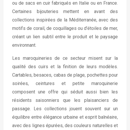
ou de sacs en cuir fabriqués en Italie ou en France.
Certaines bijouteries mettent en avant des
collections inspirées de la Méditerranée, avec des
motifs de corail, de coquillages ou d’étoiles de mer,
créant un lien subtil entre le produit et le paysage
environnant.
Les maroquineries de ce secteur misent sur la
qualité des cuirs et la finition de leurs modèles.
Cartables, besaces, cabas de plage, pochettes pour
soirées, ceintures et petite maroquinerie
composent une offre qui séduit aussi bien les
résidents saisonniers que les plaisanciers de
passage. Les collections jouent souvent sur un
équilibre entre élégance urbaine et esprit balnéaire,
avec des lignes épurées, des couleurs naturelles et