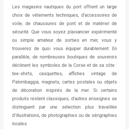
Les magasins nautiques du port offrent un large
choix de vêtements techniques, d’accessoires de
voile, de chaussures de pont et de matériel de
sécurité. Que vous soyez plaisancier expérimenté
ou simple amateur de sorties en mer, vous y
trouverez de quoi vous équiper durablement. En
parallèle, de nombreuses boutiques de souvenirs
déclinent les symboles de la Corse et de sa côte :
tee-shirts, casquettes, affiches vintage de
Palombaggia, magnets, cartes postales ou objets
de décoration inspirés de la mer. Si certains
produits restent classiques, d’autres enseignes se
distinguent par une sélection plus travaillée
d’illustrations, de photographies ou de sérigraphies
locales.