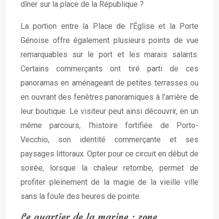
dîner sur la place de la République ?
La portion entre la Place de l’Église et la Porte
Génoise offre également plusieurs points de vue
remarquables sur le port et les marais salants.
Certains commerçants ont tiré parti de ces
panoramas en aménageant de petites terrasses ou
en ouvrant des fenêtres panoramiques à l’arrière de
leur boutique. Le visiteur peut ainsi découvrir, en un
même parcours, l’histoire fortifiée de Porto-
Vecchio, son identité commerçante et ses
paysages littoraux. Opter pour ce circuit en début de
soirée, lorsque la chaleur retombe, permet de
profiter pleinement de la magie de la vieille ville
sans la foule des heures de pointe.
Le quartier de la marine : zone