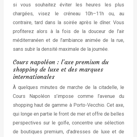
si vous souhaitez éviter les heures les plus
chargées, visez le créneau 10h–11h ou, au
contraire, tard dans la soirée après le dîner. Vous
profiterez alors à la fois de la douceur de l’air
méditerranéen et de l’ambiance animée de la rue,
sans subir la densité maximale de la journée.
Cours napoléon : l’axe premium du
shopping de luxe et des marques
internationales
À quelques minutes de marche de la citadelle, le
Cours Napoléon s’impose comme l’avenue du
shopping haut de gamme à Porto-Vecchio. Cet axe,
qui longe en partie le front de mer et offre de belles
perspectives sur le golfe, concentre une sélection
de boutiques premium, d’adresses de luxe et de