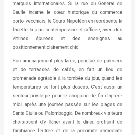
marques internationales. Si la rue du Général de
Gaulle incarne le cœur historique du commerce
porto-vecchiais, le Cours Napoléon en représente la
facette la plus contemporaine et raffinée, avec des
vitrines épurées et des enseignes au
positionnement clairement chic.
Son aménagement plus large, ponctué de palmiers
et de terrasses de cafés, en fait un lieu de
promenade agréable à la tombée du jour, quand les
températures se font plus douces. C’est aussi un
secteur privilégié pour le shopping de fin d’après-
midi, après une journée passée sur les plages de
Santa Giulia ou Palombaggia. De nombreux visiteurs
choisissent d’y flâner avant le dîner, profitant de
l’ambiance feutrée et de la proximité immédiate