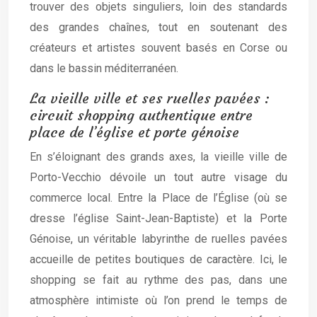
trouver des objets singuliers, loin des standards
des grandes chaînes, tout en soutenant des
créateurs et artistes souvent basés en Corse ou
dans le bassin méditerranéen.
La vieille ville et ses ruelles pavées :
circuit shopping authentique entre
place de l’église et porte génoise
En s’éloignant des grands axes, la vieille ville de
Porto-Vecchio dévoile un tout autre visage du
commerce local. Entre la Place de l’Église (où se
dresse l’église Saint-Jean-Baptiste) et la Porte
Génoise, un véritable labyrinthe de ruelles pavées
accueille de petites boutiques de caractère. Ici, le
shopping se fait au rythme des pas, dans une
atmosphère intimiste où l’on prend le temps de