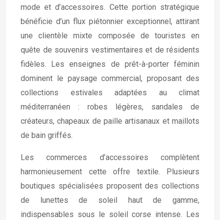
mode et d’accessoires. Cette portion stratégique
bénéficie d’un flux piétonnier exceptionnel, attirant
une clientèle mixte composée de touristes en
quête de souvenirs vestimentaires et de résidents
fidèles. Les enseignes de prêt-à-porter féminin
dominent le paysage commercial, proposant des
collections estivales adaptées au climat
méditerranéen : robes légères, sandales de
créateurs, chapeaux de paille artisanaux et maillots
de bain griffés.
Les commerces d’accessoires complètent
harmonieusement cette offre textile. Plusieurs
boutiques spécialisées proposent des collections
de lunettes de soleil haut de gamme,
indispensables sous le soleil corse intense. Les