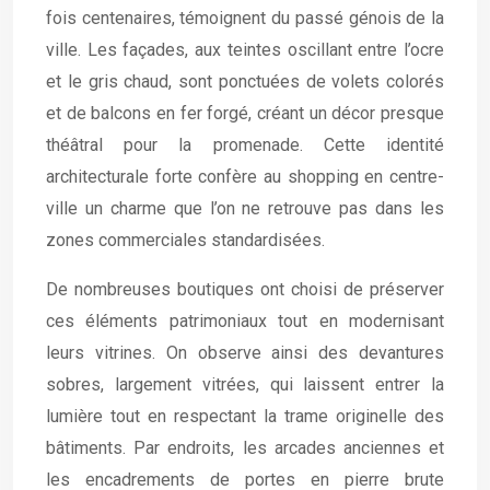
fois centenaires, témoignent du passé génois de la
ville. Les façades, aux teintes oscillant entre l’ocre
et le gris chaud, sont ponctuées de volets colorés
et de balcons en fer forgé, créant un décor presque
théâtral pour la promenade. Cette identité
architecturale forte confère au shopping en centre-
ville un charme que l’on ne retrouve pas dans les
zones commerciales standardisées.
De nombreuses boutiques ont choisi de préserver
ces éléments patrimoniaux tout en modernisant
leurs vitrines. On observe ainsi des devantures
sobres, largement vitrées, qui laissent entrer la
lumière tout en respectant la trame originelle des
bâtiments. Par endroits, les arcades anciennes et
les encadrements de portes en pierre brute