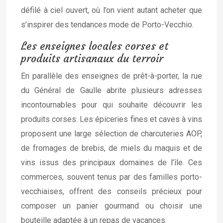
défilé à ciel ouvert, où l’on vient autant acheter que
s’inspirer des tendances mode de Porto-Vecchio.
Les enseignes locales corses et
produits artisanaux du terroir
En parallèle des enseignes de prêt-à-porter, la rue
du Général de Gaulle abrite plusieurs adresses
incontournables pour qui souhaite découvrir les
produits corses. Les épiceries fines et caves à vins
proposent une large sélection de charcuteries AOP,
de fromages de brebis, de miels du maquis et de
vins issus des principaux domaines de l’île. Ces
commerces, souvent tenus par des familles porto-
vecchiaises, offrent des conseils précieux pour
composer un panier gourmand ou choisir une
bouteille adaptée à un repas de vacances.