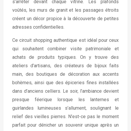
s’arrêter devant chaque vitrine. Les plafonds
voûtés, les murs de granit et les passages étroits
créent un décor propice à la découverte de petites
adresses confidentielles.
Ce circuit shopping authentique est idéal pour ceux
qui souhaitent combiner visite patrimoniale et
achats de produits typiques. On y trouve des
ateliers d’artisans, des créateurs de bijoux faits
main, des boutiques de décoration aux accents
bohèmes, ainsi que des épiceries fines installées
dans d’anciens celliers. Le soir, l’ambiance devient
presque féerique lorsque les lanternes et
guirlandes lumineuses s’allument, soulignant le
relief des vieilles pierres. N’est-ce pas le moment
parfait pour dénicher un souvenir unique après un