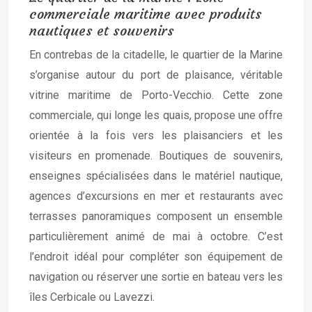
commerciale maritime avec produits
nautiques et souvenirs
En contrebas de la citadelle, le quartier de la Marine
s’organise autour du port de plaisance, véritable
vitrine maritime de Porto-Vecchio. Cette zone
commerciale, qui longe les quais, propose une offre
orientée à la fois vers les plaisanciers et les
visiteurs en promenade. Boutiques de souvenirs,
enseignes spécialisées dans le matériel nautique,
agences d’excursions en mer et restaurants avec
terrasses panoramiques composent un ensemble
particulièrement animé de mai à octobre. C’est
l’endroit idéal pour compléter son équipement de
navigation ou réserver une sortie en bateau vers les
îles Cerbicale ou Lavezzi.