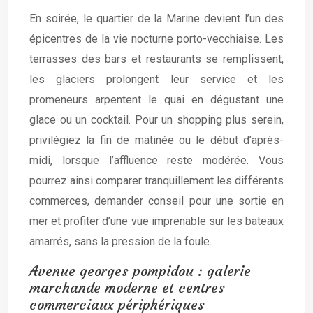
En soirée, le quartier de la Marine devient l’un des
épicentres de la vie nocturne porto-vecchiaise. Les
terrasses des bars et restaurants se remplissent,
les glaciers prolongent leur service et les
promeneurs arpentent le quai en dégustant une
glace ou un cocktail. Pour un shopping plus serein,
privilégiez la fin de matinée ou le début d’après-
midi, lorsque l’affluence reste modérée. Vous
pourrez ainsi comparer tranquillement les différents
commerces, demander conseil pour une sortie en
mer et profiter d’une vue imprenable sur les bateaux
amarrés, sans la pression de la foule.
Avenue georges pompidou : galerie
marchande moderne et centres
commerciaux périphériques