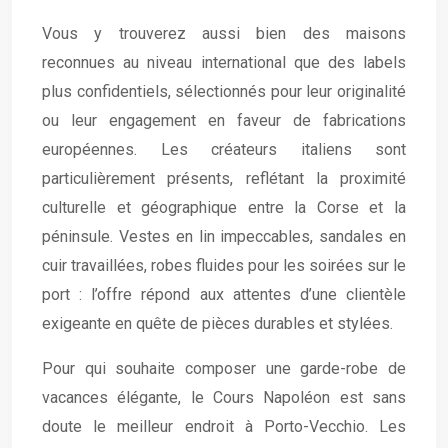
Vous y trouverez aussi bien des maisons
reconnues au niveau international que des labels
plus confidentiels, sélectionnés pour leur originalité
ou leur engagement en faveur de fabrications
européennes. Les créateurs italiens sont
particulièrement présents, reflétant la proximité
culturelle et géographique entre la Corse et la
péninsule. Vestes en lin impeccables, sandales en
cuir travaillées, robes fluides pour les soirées sur le
port : l’offre répond aux attentes d’une clientèle
exigeante en quête de pièces durables et stylées.
Pour qui souhaite composer une garde-robe de
vacances élégante, le Cours Napoléon est sans
doute le meilleur endroit à Porto-Vecchio. Les