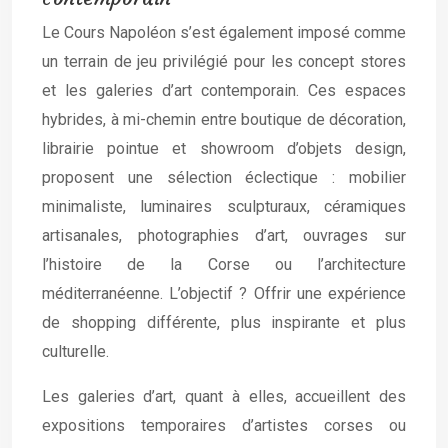
Le Cours Napoléon s’est également imposé comme
un terrain de jeu privilégié pour les concept stores
et les galeries d’art contemporain. Ces espaces
hybrides, à mi-chemin entre boutique de décoration,
librairie pointue et showroom d’objets design,
proposent une sélection éclectique : mobilier
minimaliste, luminaires sculpturaux, céramiques
artisanales, photographies d’art, ouvrages sur
l’histoire de la Corse ou l’architecture
méditerranéenne. L’objectif ? Offrir une expérience
de shopping différente, plus inspirante et plus
culturelle.
Les galeries d’art, quant à elles, accueillent des
expositions temporaires d’artistes corses ou