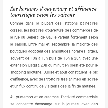
Les horaires d’ouverture et affluence
touristique selon les saisons
Comme dans la plupart des stations balnéaires
corses, les horaires d’ouverture des commerces de
la rue du Général de Gaulle varient fortement selon
la saison. Entre mai et septembre, la majorité des
boutiques adoptent des amplitudes horaires larges,
souvent de 10h à 13h puis de 16h à 20h, avec une
extension jusqu’à 23h ou minuit en plein été pour le
shopping nocturne. Juillet et août constituent le pic
d’affluence, avec des trottoirs très animés en soirée
et un flux continu de visiteurs dès la fin de matinée.
Au printemps et en automne, l’activité commerciale
se concentre davantage sur la journée, avec des