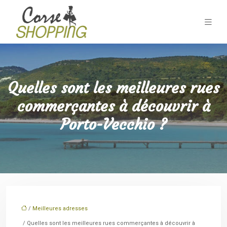
Quelles sont les meilleures rues
commerçantes à découvrir à
Porto-Vecchio ?
/
Meilleures adresses
/ Quelles sont les meilleures rues commerçantes à découvrir à