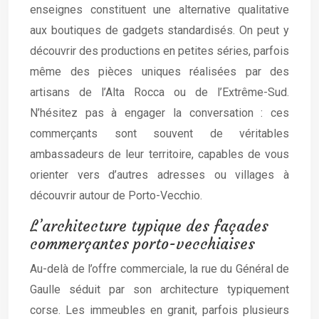
enseignes constituent une alternative qualitative
aux boutiques de gadgets standardisés. On peut y
découvrir des productions en petites séries, parfois
même des pièces uniques réalisées par des
artisans de l’Alta Rocca ou de l’Extrême-Sud.
N’hésitez pas à engager la conversation : ces
commerçants sont souvent de véritables
ambassadeurs de leur territoire, capables de vous
orienter vers d’autres adresses ou villages à
découvrir autour de Porto-Vecchio.
L’architecture typique des façades
commerçantes porto-vecchiaises
Au-delà de l’offre commerciale, la rue du Général de
Gaulle séduit par son architecture typiquement
corse. Les immeubles en granit, parfois plusieurs