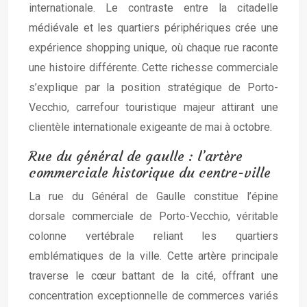
internationale. Le contraste entre la citadelle
médiévale et les quartiers périphériques crée une
expérience shopping unique, où chaque rue raconte
une histoire différente. Cette richesse commerciale
s’explique par la position stratégique de Porto-
Vecchio, carrefour touristique majeur attirant une
clientèle internationale exigeante de mai à octobre.
Rue du général de gaulle : l’artère
commerciale historique du centre-ville
La rue du Général de Gaulle constitue l’épine
dorsale commerciale de Porto-Vecchio, véritable
colonne vertébrale reliant les quartiers
emblématiques de la ville. Cette artère principale
traverse le cœur battant de la cité, offrant une
concentration exceptionnelle de commerces variés