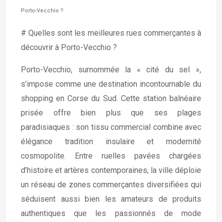
Porto-Vecchio ?
# Quelles sont les meilleures rues commerçantes à
découvrir à Porto-Vecchio ?
Porto-Vecchio, surnommée la « cité du sel »,
s’impose comme une destination incontournable du
shopping en Corse du Sud. Cette station balnéaire
prisée offre bien plus que ses plages
paradisiaques : son tissu commercial combine avec
élégance tradition insulaire et modernité
cosmopolite. Entre ruelles pavées chargées
d’histoire et artères contemporaines, la ville déploie
un réseau de zones commerçantes diversifiées qui
séduisent aussi bien les amateurs de produits
authentiques que les passionnés de mode