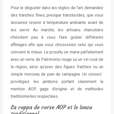
Pour le déguster dans les règles de l’art, demandez
des tranches fines, presque translucides, que vous
laisserez revenir à température ambiante avant de
les servir. Au marché, les artisans charcutiers
n’hésitent pas à vous faire goûter différents
affinages afin que vous choisissiez celui qui vous
convient le mieux. Le prisuttu se marie parfaitement
avec un verre de Patrimonio rouge ou un vin rosé de
la région, ainsi qu’avec des figues fraîches ou un
simple morceau de pain de campagne. Un conseil :
privilégiez les jambons portant clairement la
mention AOP, gage d’origine et de méthodes
traditionnelles respectées.
La coppa de corse AOP et le lonzu
traditionnel