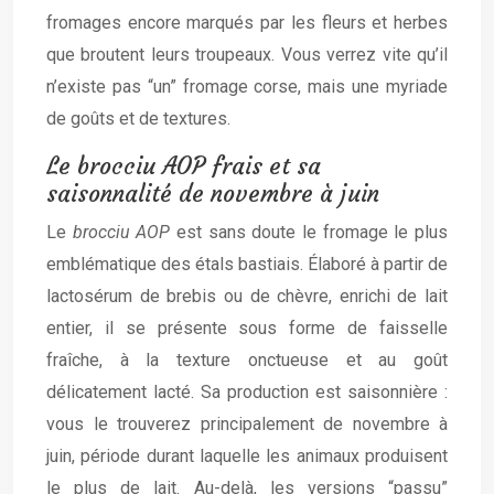
fromages encore marqués par les fleurs et herbes
que broutent leurs troupeaux. Vous verrez vite qu’il
n’existe pas “un” fromage corse, mais une myriade
de goûts et de textures.
Le brocciu AOP frais et sa
saisonnalité de novembre à juin
Le
brocciu AOP
est sans doute le fromage le plus
emblématique des étals bastiais. Élaboré à partir de
lactosérum de brebis ou de chèvre, enrichi de lait
entier, il se présente sous forme de faisselle
fraîche, à la texture onctueuse et au goût
délicatement lacté. Sa production est saisonnière :
vous le trouverez principalement de novembre à
juin, période durant laquelle les animaux produisent
le plus de lait. Au-delà, les versions “passu”