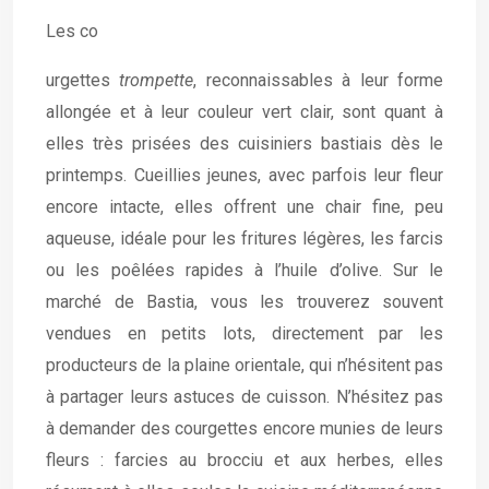
Les co
urgettes
trompette
, reconnaissables à leur forme
allongée et à leur couleur vert clair, sont quant à
elles très prisées des cuisiniers bastiais dès le
printemps. Cueillies jeunes, avec parfois leur fleur
encore intacte, elles offrent une chair fine, peu
aqueuse, idéale pour les fritures légères, les farcis
ou les poêlées rapides à l’huile d’olive. Sur le
marché de Bastia, vous les trouverez souvent
vendues en petits lots, directement par les
producteurs de la plaine orientale, qui n’hésitent pas
à partager leurs astuces de cuisson. N’hésitez pas
à demander des courgettes encore munies de leurs
fleurs : farcies au brocciu et aux herbes, elles