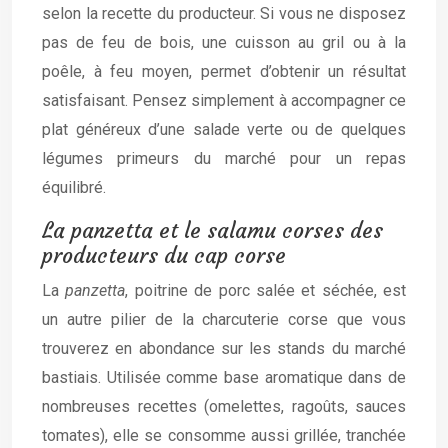
selon la recette du producteur. Si vous ne disposez
pas de feu de bois, une cuisson au gril ou à la
poêle, à feu moyen, permet d’obtenir un résultat
satisfaisant. Pensez simplement à accompagner ce
plat généreux d’une salade verte ou de quelques
légumes primeurs du marché pour un repas
équilibré.
La panzetta et le salamu corses des
producteurs du cap corse
La
panzetta
, poitrine de porc salée et séchée, est
un autre pilier de la charcuterie corse que vous
trouverez en abondance sur les stands du marché
bastiais. Utilisée comme base aromatique dans de
nombreuses recettes (omelettes, ragoûts, sauces
tomates), elle se consomme aussi grillée, tranchée