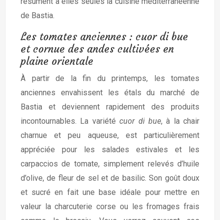
résument à elles seules la cuisine méditerranéenne
de Bastia.
Les tomates anciennes : cuor di bue
et cornue des andes cultivées en
plaine orientale
À partir de la fin du printemps, les tomates
anciennes envahissent les étals du marché de
Bastia et deviennent rapidement des produits
incontournables. La variété
cuor di bue
, à la chair
charnue et peu aqueuse, est particulièrement
appréciée pour les salades estivales et les
carpaccios de tomate, simplement relevés d’huile
d’olive, de fleur de sel et de basilic. Son goût doux
et sucré en fait une base idéale pour mettre en
valeur la charcuterie corse ou les fromages frais