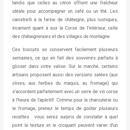
tandis que celles au citron offrent une fraîcheur
idéale pour accompagner un café ou un thé. Les
canistrelli à la farine de châtaigne, plus rustiques,
incarnent quant à eux la Corse de l’intérieur, celle
des châtaigneraies et des villages de montagne.
Ces biscuits se conservent facilement plusieurs
semaines, ce qui en fait des souvenirs parfaits à
glisser dans votre valise. Sur le marché, certains
artisans proposent aussi des versions salées (aux
olives, aux herbes du maquis, au fromage) qui
s’accordent parfaitement avec un verre de vin corse
à l’heure de l’apéritif. Comme pour la charcuterie ou
le fromage, prenez le temps de goûter plusieurs
recettes : vous serez surpris de constater à quel
point la texture et le croquant peuvent varier d’un