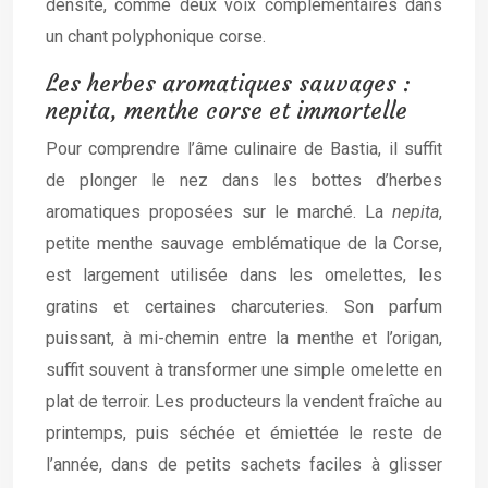
densité, comme deux voix complémentaires dans
un chant polyphonique corse.
Les herbes aromatiques sauvages :
nepita, menthe corse et immortelle
Pour comprendre l’âme culinaire de Bastia, il suffit
de plonger le nez dans les bottes d’herbes
aromatiques proposées sur le marché. La
nepita
,
petite menthe sauvage emblématique de la Corse,
est largement utilisée dans les omelettes, les
gratins et certaines charcuteries. Son parfum
puissant, à mi-chemin entre la menthe et l’origan,
suffit souvent à transformer une simple omelette en
plat de terroir. Les producteurs la vendent fraîche au
printemps, puis séchée et émiettée le reste de
l’année, dans de petits sachets faciles à glisser