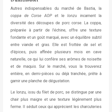
Autres indispensables du marché de Bastia, la
coppa de Corse AOP
et le
lonzu
incarnent la
diversité des découpes de porc corse. La coppa,
préparée à partir de l’échine, offre une texture
fondante et un goût marqué, avec un équilibre subtil
entre viande et gras. Elle est frottée de sel et
d’épices, puis affinée plusieurs mois en cave
naturelle, ce qui lui confère ses arômes de noisette
et de maquis. Sur le marché, vous la trouverez
entière, en demi-pièces ou déjà tranchée, prête à
garnir une planche de dégustation.
Le lonzu, issu du filet de porc, se distingue par une
chair plus maigre et une texture légèrement plus
ferme. Il séduit ceux qui apprécient les charcuteries