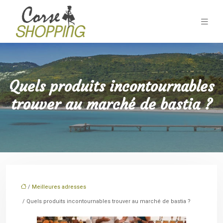
Quels produits incontournables
trouver au marché de bastia ?
/
Meilleures adresses
/ Quels produits incontournables trouver au marché de bastia ?