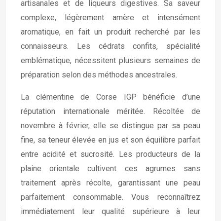
artisanales et de liqueurs digestives. Sa saveur
complexe, légèrement amère et intensément
aromatique, en fait un produit recherché par les
connaisseurs. Les cédrats confits, spécialité
emblématique, nécessitent plusieurs semaines de
préparation selon des méthodes ancestrales.
La clémentine de Corse IGP bénéficie d’une
réputation internationale méritée. Récoltée de
novembre à février, elle se distingue par sa peau
fine, sa teneur élevée en jus et son équilibre parfait
entre acidité et sucrosité. Les producteurs de la
plaine orientale cultivent ces agrumes sans
traitement après récolte, garantissant une peau
parfaitement consommable. Vous reconnaîtrez
immédiatement leur qualité supérieure à leur