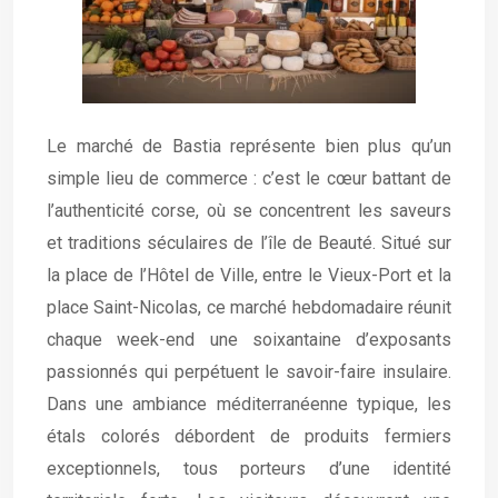
Le marché de Bastia représente bien plus qu’un
simple lieu de commerce : c’est le cœur battant de
l’authenticité corse, où se concentrent les saveurs
et traditions séculaires de l’île de Beauté. Situé sur
la place de l’Hôtel de Ville, entre le Vieux-Port et la
place Saint-Nicolas, ce marché hebdomadaire réunit
chaque week-end une soixantaine d’exposants
passionnés qui perpétuent le savoir-faire insulaire.
Dans une ambiance méditerranéenne typique, les
étals colorés débordent de produits fermiers
exceptionnels, tous porteurs d’une identité