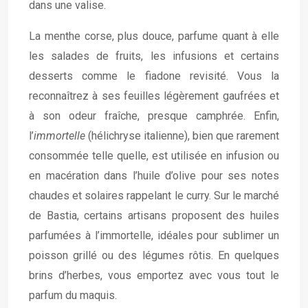
dans une valise.
La menthe corse, plus douce, parfume quant à elle
les salades de fruits, les infusions et certains
desserts comme le fiadone revisité. Vous la
reconnaîtrez à ses feuilles légèrement gaufrées et
à son odeur fraîche, presque camphrée. Enfin,
l’
immortelle
(hélichryse italienne), bien que rarement
consommée telle quelle, est utilisée en infusion ou
en macération dans l’huile d’olive pour ses notes
chaudes et solaires rappelant le curry. Sur le marché
de Bastia, certains artisans proposent des huiles
parfumées à l’immortelle, idéales pour sublimer un
poisson grillé ou des légumes rôtis. En quelques
brins d’herbes, vous emportez avec vous tout le
parfum du maquis.