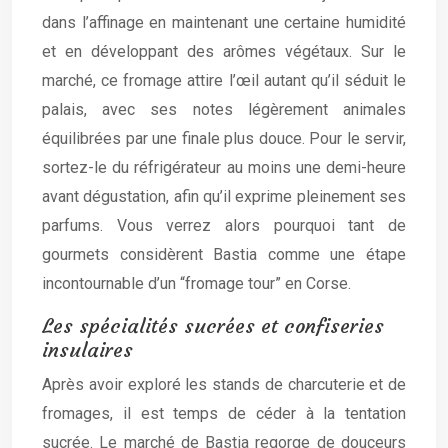
dans l’affinage en maintenant une certaine humidité
et en développant des arômes végétaux. Sur le
marché, ce fromage attire l’œil autant qu’il séduit le
palais, avec ses notes légèrement animales
équilibrées par une finale plus douce. Pour le servir,
sortez-le du réfrigérateur au moins une demi-heure
avant dégustation, afin qu’il exprime pleinement ses
parfums. Vous verrez alors pourquoi tant de
gourmets considèrent Bastia comme une étape
incontournable d’un “fromage tour” en Corse.
Les spécialités sucrées et confiseries
insulaires
Après avoir exploré les stands de charcuterie et de
fromages, il est temps de céder à la tentation
sucrée. Le marché de Bastia regorge de douceurs