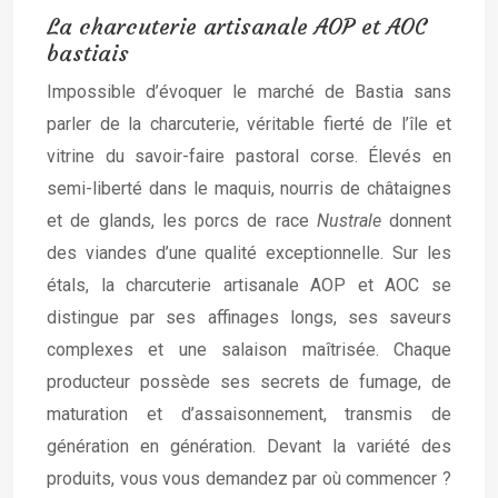
La charcuterie artisanale AOP et AOC
bastiais
Impossible d’évoquer le marché de Bastia sans
parler de la charcuterie, véritable fierté de l’île et
vitrine du savoir-faire pastoral corse. Élevés en
semi-liberté dans le maquis, nourris de châtaignes
et de glands, les porcs de race
Nustrale
donnent
des viandes d’une qualité exceptionnelle. Sur les
étals, la charcuterie artisanale AOP et AOC se
distingue par ses affinages longs, ses saveurs
complexes et une salaison maîtrisée. Chaque
producteur possède ses secrets de fumage, de
maturation et d’assaisonnement, transmis de
génération en génération. Devant la variété des
produits, vous vous demandez par où commencer ?