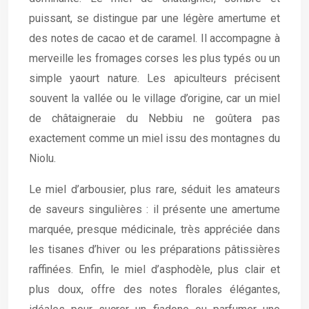
puissant, se distingue par une légère amertume et
des notes de cacao et de caramel. Il accompagne à
merveille les fromages corses les plus typés ou un
simple yaourt nature. Les apiculteurs précisent
souvent la vallée ou le village d’origine, car un miel
de châtaigneraie du Nebbiu ne goûtera pas
exactement comme un miel issu des montagnes du
Niolu.
Le miel d’arbousier, plus rare, séduit les amateurs
de saveurs singulières : il présente une amertume
marquée, presque médicinale, très appréciée dans
les tisanes d’hiver ou les préparations pâtissières
raffinées. Enfin, le miel d’asphodèle, plus clair et
plus doux, offre des notes florales élégantes,