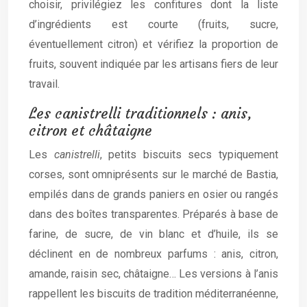
choisir, privilégiez les confitures dont la liste
d’ingrédients est courte (fruits, sucre,
éventuellement citron) et vérifiez la proportion de
fruits, souvent indiquée par les artisans fiers de leur
travail.
Les canistrelli traditionnels : anis,
citron et châtaigne
Les
canistrelli
, petits biscuits secs typiquement
corses, sont omniprésents sur le marché de Bastia,
empilés dans de grands paniers en osier ou rangés
dans des boîtes transparentes. Préparés à base de
farine, de sucre, de vin blanc et d’huile, ils se
déclinent en de nombreux parfums : anis, citron,
amande, raisin sec, châtaigne… Les versions à l’anis
rappellent les biscuits de tradition méditerranéenne,