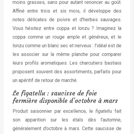
moins grasses, sans pour autant renoncer au goût.
Affiné entre trois et six mois, il développe des
notes délicates de poivre et d’herbes sauvages.
Vous hésitez entre coppa et lonzu ? Imaginez la
coppa comme un rouge ample et généreux, et le
lonzu comme un blanc sec et nerveux : l’idéal est de
les associer sur la même planche pour comparer
leurs profils aromatiques. Les charcutiers bastiais
proposent souvent des assortiments, parfaits pour
un apéritif de retour de marché.
Le figatellu : saucisse de foie
fermière disponible d’octobre à mars
Produit saisonnier par excellence, le
figatellu
fait
son apparition sur les étals dès l’automne,
généralement d’octobre à mars. Cette saucisse de