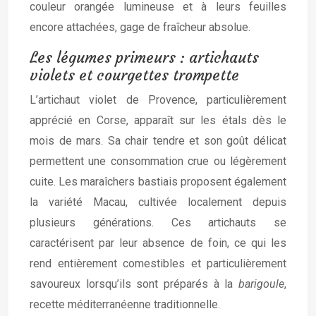
couleur orangée lumineuse et à leurs feuilles
encore attachées, gage de fraîcheur absolue.
Les légumes primeurs : artichauts
violets et courgettes trompette
L’artichaut violet de Provence, particulièrement
apprécié en Corse, apparaît sur les étals dès le
mois de mars. Sa chair tendre et son goût délicat
permettent une consommation crue ou légèrement
cuite. Les maraîchers bastiais proposent également
la variété Macau, cultivée localement depuis
plusieurs générations. Ces artichauts se
caractérisent par leur absence de foin, ce qui les
rend entièrement comestibles et particulièrement
savoureux lorsqu’ils sont préparés à la
barigoule
,
recette méditerranéenne traditionnelle.