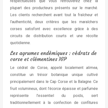
respectueuses que vous retrouverez chez la
plupart des producteurs présents sur le marché.
Les clients recherchent avant tout la fraîcheur et
l’authenticité, deux critères que les maraîchers
corses satisfont avec excellence grâce à des
circuits de distribution courts et une récolte
quotidienne.
Les agrumes endémiques : cédrats de
corse et clémentines IGP
Le cédrat de Corse, appelé localement
alimea
,
constitue un trésor botanique unique cultivé
principalement dans le Cap Corse et la Balagne. Ce
fruit volumineux, dont l’écorce épaisse et parfumée
représente l’essentiel du poids, sert
traditionnellement à la confection de confitures