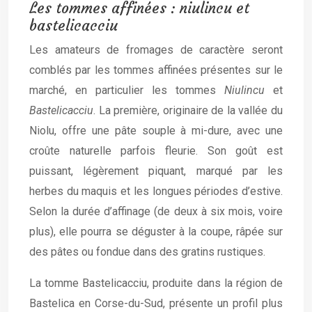
Les tommes affinées : niulincu et
bastelicacciu
Les amateurs de fromages de caractère seront
comblés par les tommes affinées présentes sur le
marché, en particulier les tommes
Niulincu
et
Bastelicacciu
. La première, originaire de la vallée du
Niolu, offre une pâte souple à mi-dure, avec une
croûte naturelle parfois fleurie. Son goût est
puissant, légèrement piquant, marqué par les
herbes du maquis et les longues périodes d’estive.
Selon la durée d’affinage (de deux à six mois, voire
plus), elle pourra se déguster à la coupe, râpée sur
des pâtes ou fondue dans des gratins rustiques.
La tomme Bastelicacciu, produite dans la région de
Bastelica en Corse-du-Sud, présente un profil plus