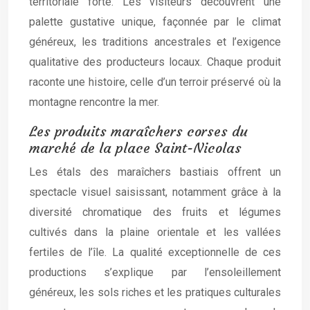
territoriale forte. Les visiteurs découvrent une
palette gustative unique, façonnée par le climat
généreux, les traditions ancestrales et l’exigence
qualitative des producteurs locaux. Chaque produit
raconte une histoire, celle d’un terroir préservé où la
montagne rencontre la mer.
Les produits maraîchers corses du
marché de la place Saint-Nicolas
Les étals des maraîchers bastiais offrent un
spectacle visuel saisissant, notamment grâce à la
diversité chromatique des fruits et légumes
cultivés dans la plaine orientale et les vallées
fertiles de l’île. La qualité exceptionnelle de ces
productions s’explique par l’ensoleillement
généreux, les sols riches et les pratiques culturales