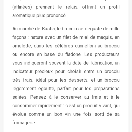
(affinées) prennent le relais, offrant un profil
aromatique plus prononcé.
Au marché de Bastia, le brocciu se déguste de mille
façons : nature avec un filet de miel de maquis, en
omelette, dans les célèbres cannelloni au brocciu
ou encore en base du fiadone. Les producteurs
vous indiqueront souvent la date de fabrication, un
indicateur précieux pour choisir entre un brocciu
très frais, idéal pour les desserts, et un brocciu
légèrement égoutté, parfait pour les préparations
salées. Pensez à le conserver au frais et à le
consommer rapidement : c’est un produit vivant, qui
évolue comme un bon vin une fois sorti de sa
fromagerie.