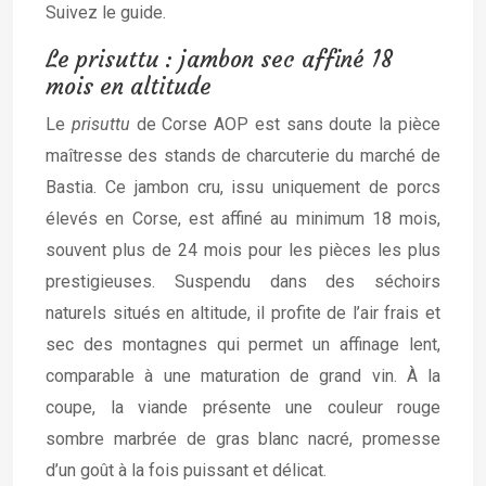
Suivez le guide.
Le prisuttu : jambon sec affiné 18
mois en altitude
Le
prisuttu
de Corse AOP est sans doute la pièce
maîtresse des stands de charcuterie du marché de
Bastia. Ce jambon cru, issu uniquement de porcs
élevés en Corse, est affiné au minimum 18 mois,
souvent plus de 24 mois pour les pièces les plus
prestigieuses. Suspendu dans des séchoirs
naturels situés en altitude, il profite de l’air frais et
sec des montagnes qui permet un affinage lent,
comparable à une maturation de grand vin. À la
coupe, la viande présente une couleur rouge
sombre marbrée de gras blanc nacré, promesse
d’un goût à la fois puissant et délicat.