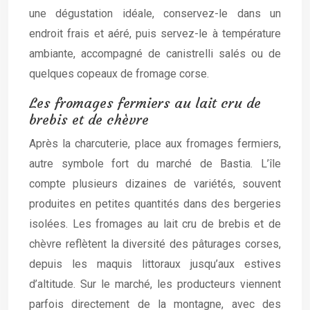
une dégustation idéale, conservez-le dans un
endroit frais et aéré, puis servez-le à température
ambiante, accompagné de canistrelli salés ou de
quelques copeaux de fromage corse.
Les fromages fermiers au lait cru de
brebis et de chèvre
Après la charcuterie, place aux fromages fermiers,
autre symbole fort du marché de Bastia. L’île
compte plusieurs dizaines de variétés, souvent
produites en petites quantités dans des bergeries
isolées. Les fromages au lait cru de brebis et de
chèvre reflètent la diversité des pâturages corses,
depuis les maquis littoraux jusqu’aux estives
d’altitude. Sur le marché, les producteurs viennent
parfois directement de la montagne, avec des