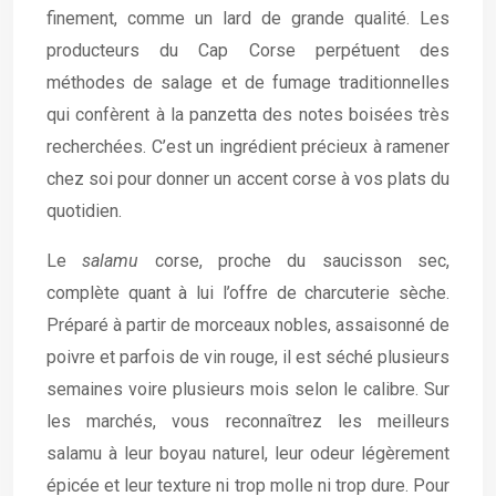
finement, comme un lard de grande qualité. Les
producteurs du Cap Corse perpétuent des
méthodes de salage et de fumage traditionnelles
qui confèrent à la panzetta des notes boisées très
recherchées. C’est un ingrédient précieux à ramener
chez soi pour donner un accent corse à vos plats du
quotidien.
Le
salamu
corse, proche du saucisson sec,
complète quant à lui l’offre de charcuterie sèche.
Préparé à partir de morceaux nobles, assaisonné de
poivre et parfois de vin rouge, il est séché plusieurs
semaines voire plusieurs mois selon le calibre. Sur
les marchés, vous reconnaîtrez les meilleurs
salamu à leur boyau naturel, leur odeur légèrement
épicée et leur texture ni trop molle ni trop dure. Pour