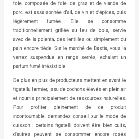
foie, composée de foie, de gras et de viande de
porc, est assaisonnée d’ail, de vin et d’épices, puis
légèrement fumée. Elle se consomme
traditionnellement grillée au feu de bois, servie
avec de la polenta, des lentilles ou simplement du
pain encore tiède. Sur le marché de Bastia, vous la
verrez suspendue en rangs serrés, exhalant un
parfum fumé irrésistible.
De plus en plus de producteurs mettent en avant le
figatellu fermier, issu de cochons élevés en plein air
et nourris principalement de ressources naturelles.
Pour profiter pleinement de ce produit
incontournable, demandez conseil sur le mode de
cuisson : certains figatelli doivent être bien cuits,
d’autres peuvent se consommer encore rosés