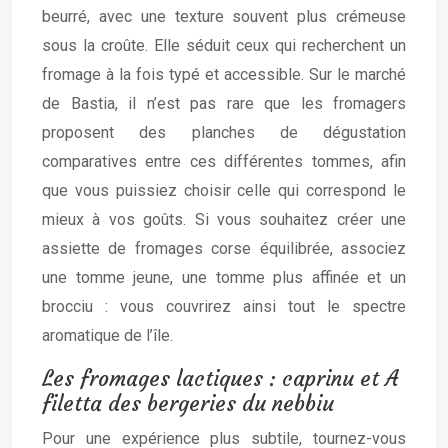
beurré, avec une texture souvent plus crémeuse
sous la croûte. Elle séduit ceux qui recherchent un
fromage à la fois typé et accessible. Sur le marché
de Bastia, il n’est pas rare que les fromagers
proposent des planches de dégustation
comparatives entre ces différentes tommes, afin
que vous puissiez choisir celle qui correspond le
mieux à vos goûts. Si vous souhaitez créer une
assiette de fromages corse équilibrée, associez
une tomme jeune, une tomme plus affinée et un
brocciu : vous couvrirez ainsi tout le spectre
aromatique de l’île.
Les fromages lactiques : caprinu et A
filetta des bergeries du nebbiu
Pour une expérience plus subtile, tournez-vous